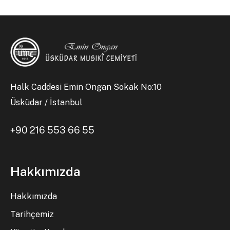
Halk Caddesi Emin Ongan Sokak No:10
Üsküdar / İstanbul
+90 216 553 66 55
Hakkımızda
Hakkımızda
Tarihçemiz