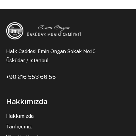
Halk Caddesi Emin Ongan Sokak No:10
Üsküdar / İstanbul
+90 216 553 66 55
Hakkımızda
Hakkımızda
Tarihçemiz