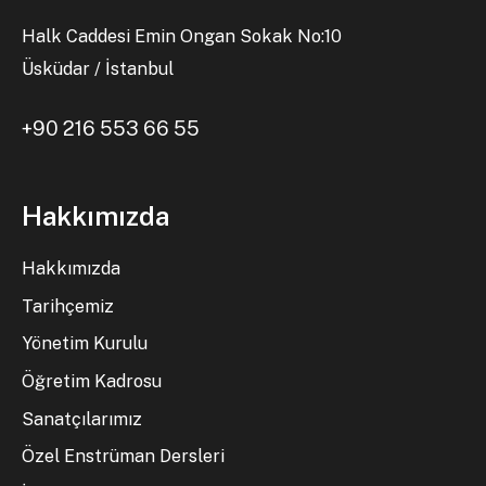
Halk Caddesi Emin Ongan Sokak No:10
Üsküdar / İstanbul
+90 216 553 66 55
Hakkımızda
Hakkımızda
Tarihçemiz
Yönetim Kurulu
Öğretim Kadrosu
Sanatçılarımız
Özel Enstrüman Dersleri