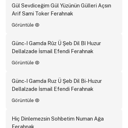
Gül Sevdiceğim Gül Yüzünün Gülleri Açsın
Arif Sami Toker Ferahnak
Görüntüle
Günc-I Gamda Rûz Ü Şeb Dil Bî Huzur
Dellalzade İsmail Efendi Ferahnak
Görüntüle
Günc-I Gamda Ruz Ü Şeb Dil Bi-Huzur
Dellalzade İsmail Efendi Ferahnak
Görüntüle
Hiç Dinlemezsin Sohbetim Numan Ağa
Ferahnak