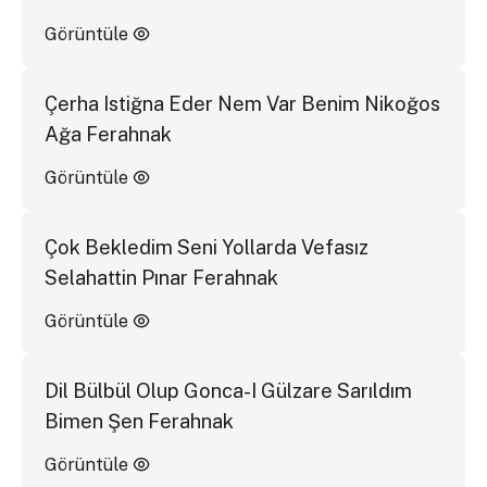
Görüntüle
Çerha Istiğna Eder Nem Var Benim Nikoğos
Ağa Ferahnak
Görüntüle
Çok Bekledim Seni Yollarda Vefasız
Selahattin Pınar Ferahnak
Görüntüle
Dil Bülbül Olup Gonca-I Gülzare Sarıldım
Bimen Şen Ferahnak
Görüntüle