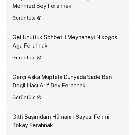
Mehmed Bey Ferahnak
Görüntüle
Gel Unuttuk Sohbet-I Meyhaneyi Nikoğos
Ağa Ferahnak
Görüntüle
Gerçi Aşka Müptela Dünyada Sade Ben
Değil Hacı Arif Bey Ferahnak
Görüntüle
Gitti Başımdam Hümanın Sayesi Fehmi
Tokay Ferahnak