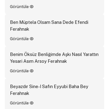
Görüntüle
Ben Müptela Olsam Sana Dede Efendi
Ferahnak
Görüntüle
Benim Öksüz Benliğimde Aşkı Nasıl Yarattın
Yesari Asım Arsoy Ferahnak
Görüntüle
Beyazdır Sine-I Safın Eyyubi Baha Bey
Ferahnak
Görüntüle