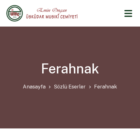
Ferahnak
Anasayfa
Sözlü Eserler
Ferahnak