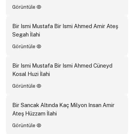
Görüntüle
Bir Ismi Mustafa Bir Ismi Ahmed Amir Ateş
Segah İlahi
Görüntüle
Bir Ismi Mustafa Bir Ismi Ahmed Cüneyd
Kosal Huzi İlahi
Görüntüle
Bir Sancak Altında Kaç Milyon Insan Amir
Ateş Hüzzam İlahi
Görüntüle