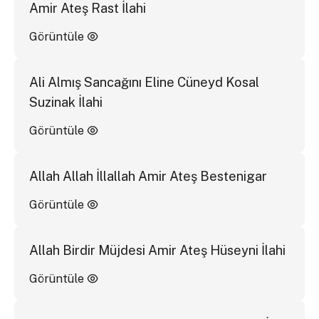
Amir Ateş Rast İlahi
Görüntüle
Ali Almış Sancağını Eline Cüneyd Kosal
Suzinak İlahi
Görüntüle
Allah Allah İllallah Amir Ateş Bestenigar
Görüntüle
Allah Birdir Müjdesi Amir Ateş Hüseyni İlahi
Görüntüle