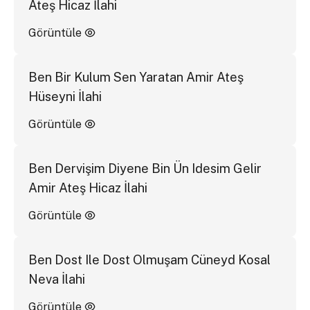
Ateş Hicaz İlahi
Görüntüle
Ben Bir Kulum Sen Yaratan Amir Ateş
Hüseyni İlahi
Görüntüle
Ben Dervişim Diyene Bin Ün Idesim Gelir
Amir Ateş Hicaz İlahi
Görüntüle
Ben Dost Ile Dost Olmuşam Cüneyd Kosal
Neva İlahi
Görüntüle