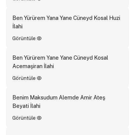
Ben Yürürem Yana Yane Cüneyd Kosal Huzi
İlahi
Görüntüle
Ben Yürürem Yane Yane Cüneyd Kosal
Acemaşiran İlahi
Görüntüle
Benim Maksudum Alemde Amir Ateş
Beyati İlahi
Görüntüle