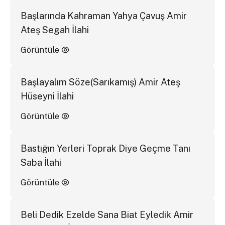
Başlarında Kahraman Yahya Çavuş Amir
Ateş Segah İlahi
Görüntüle
Başlayalım Söze(Sarıkamış) Amir Ateş
Hüseyni İlahi
Görüntüle
Bastığın Yerleri Toprak Diye Geçme Tanı
Saba İlahi
Görüntüle
Beli Dedik Ezelde Sana Biat Eyledik Amir