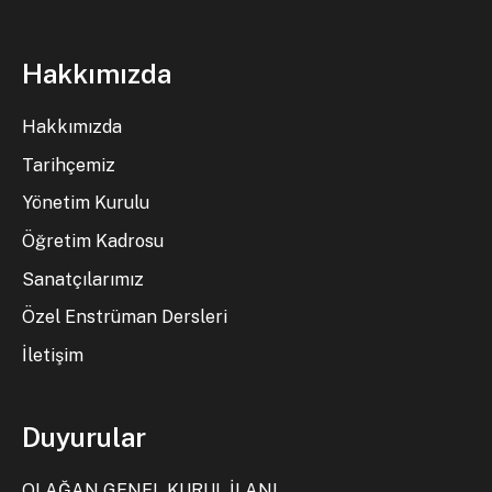
Hakkımızda
Hakkımızda
Tarihçemiz
Yönetim Kurulu
Öğretim Kadrosu
Sanatçılarımız
Özel Enstrüman Dersleri
İletişim
Duyurular
OLAĞAN GENEL KURUL İLANI