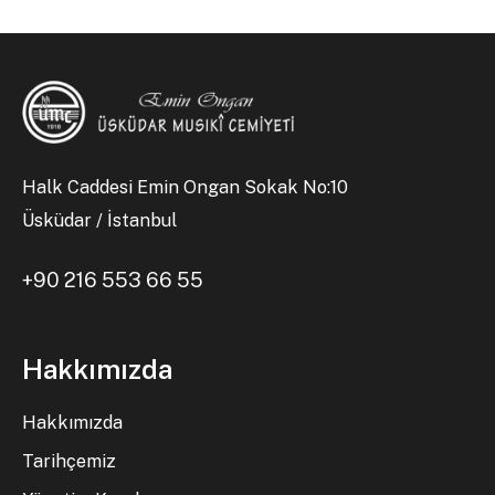
Halk Caddesi Emin Ongan Sokak No:10
Üsküdar / İstanbul
+90 216 553 66 55
Hakkımızda
Hakkımızda
Tarihçemiz