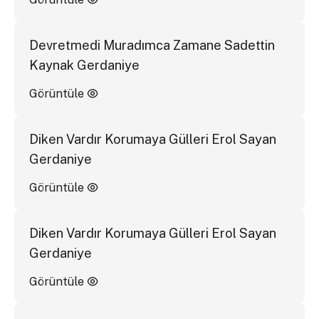
Devretmedi Muradımca Zamane Sadettin
Kaynak Gerdaniye
Görüntüle
Diken Vardır Korumaya Gülleri Erol Sayan
Gerdaniye
Görüntüle
Diken Vardır Korumaya Gülleri Erol Sayan
Gerdaniye
Görüntüle