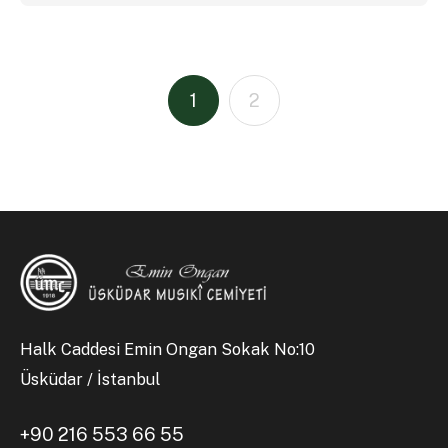
1
2
Halk Caddesi Emin Ongan Sokak No:10
Üsküdar / İstanbul
+90 216 553 66 55