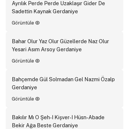
Ayrılık Perde Perde Uzaklaşır Gider De
Sadettin Kaynak Gerdaniye
Görüntüle
Bahar Olur Yaz Olur Güzellerde Naz Olur
Yesari Asım Arsoy Gerdaniye
Görüntüle
Bahçemde Gül Solmadan Gel Nazmi Özalp
Gerdaniye
Görüntüle
Bakılır Mı O Şeh-I Kişver-I Hüsn-Abade
Bekir Ağa Beste Gerdaniye