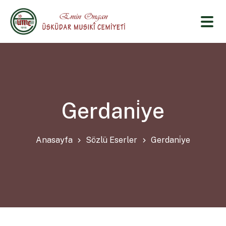
Gerdani̇ye
Anasayfa
Sözlü Eserler
Gerdani̇ye