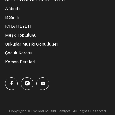
A Sınıfı
B Sınıfı
İCRA HEYETİ
Meşk Topluluğu
Üsküdar Musiki Gönüllüleri
Çocuk Korosu
Keman Dersleri
Copyright © Üsküdar Musiki Cemiyeti. All Rights Reserved