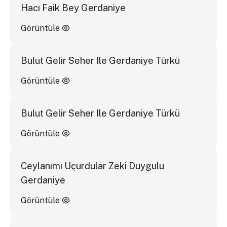
Hacı Faik Bey Gerdaniye
Görüntüle
Bulut Gelir Seher Ile Gerdaniye Türkü
Görüntüle
Bulut Gelir Seher Ile Gerdaniye Türkü
Görüntüle
Ceylanımı Uçurdular Zeki Duygulu
Gerdaniye
Görüntüle