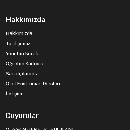
Hakkımızda
Hakkımızda
Tarihçemiz
Yönetim Kurulu
Öğretim Kadrosu
Sanatçılarımız
Özel Enstrüman Dersleri
İletişim
Duyurular
OLAĞAN GENEL KURUL İLANI