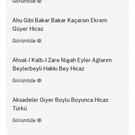
Görüntüle
Ahu Gibi Bakar Bakar Kaçarsın Ekrem
Güyer Hicaz
Görüntüle
Ahval-I Kalb-I Zare Nigah Eyler Ağlarım
Beylerbeyli Hakkı Bey Hicaz
Görüntüle
Aksadeler Giyer Boylu Boyunca Hicaz
Türkü
Görüntüle