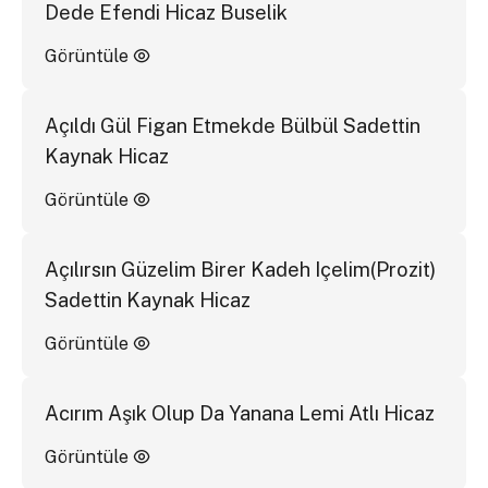
Dede Efendi Hicaz Buselik
Görüntüle
Açıldı Gül Figan Etmekde Bülbül Sadettin
Kaynak Hicaz
Görüntüle
Açılırsın Güzelim Birer Kadeh Içelim(Prozit)
Sadettin Kaynak Hicaz
Görüntüle
Acırım Aşık Olup Da Yanana Lemi Atlı Hicaz
Görüntüle