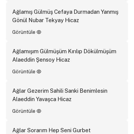
Ağlamış Gülmüş Cefaya Durmadan Yanmış
Gönül Nubar Tekyay Hicaz
Görüntüle
Ağlamışım Gülmüşüm Kırılıp Dökülmüşüm
Alaeddin Şensoy Hicaz
Görüntüle
Ağlar Gezerim Sahili Sanki Benimlesin
Alaeddin Yavaşca Hicaz
Görüntüle
Ağlar Sorarım Hep Seni Gurbet