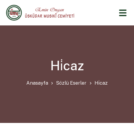
Hi̇caz
Anasayfa
Sözlü Eserler
Hi̇caz