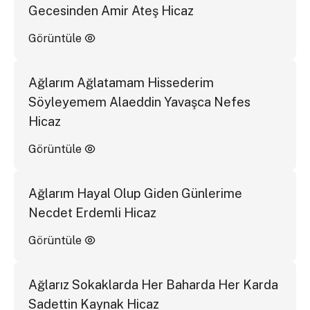
Gecesinden Amir Ateş Hicaz
Görüntüle
Ağlarım Ağlatamam Hissederim
Söyleyemem Alaeddin Yavaşca Nefes
Hicaz
Görüntüle
Ağlarım Hayal Olup Giden Günlerime
Necdet Erdemli Hicaz
Görüntüle
Ağlarız Sokaklarda Her Baharda Her Karda
Sadettin Kaynak Hicaz