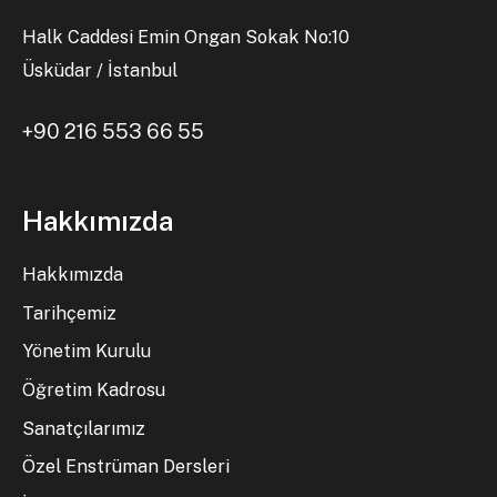
Halk Caddesi Emin Ongan Sokak No:10
Üsküdar / İstanbul
+90 216 553 66 55
Hakkımızda
Hakkımızda
Tarihçemiz
Yönetim Kurulu
Öğretim Kadrosu
Sanatçılarımız
Özel Enstrüman Dersleri