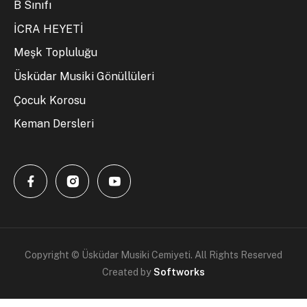
B Sınıfı
İCRA HEYETİ
Meşk Topluluğu
Üsküdar Musiki Gönüllüleri
Çocuk Korosu
Keman Dersleri
Copyright © Üsküdar Musiki Cemiyeti. All Rights Reserved
Created by
Softworks