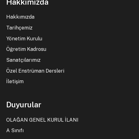
Hakkımızda
Hakkımızda
Tarihçemiz
Yönetim Kurulu
Öğretim Kadrosu
Sanatçılarımız
Özel Enstrüman Dersleri
İletişim
Duyurular
OLAĞAN GENEL KURUL İLANI
A Sınıfı