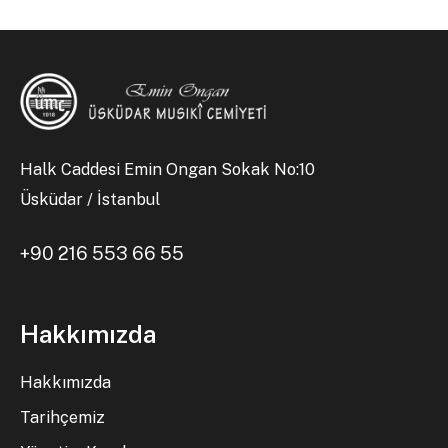
Halk Caddesi Emin Ongan Sokak No:10
Üsküdar / İstanbul
+90 216 553 66 55
Hakkımızda
Hakkımızda
Tarihçemiz