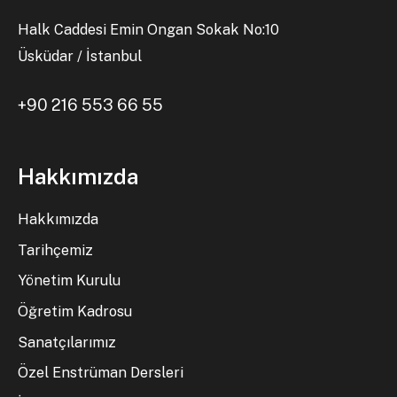
Halk Caddesi Emin Ongan Sokak No:10
Üsküdar / İstanbul
+90 216 553 66 55
Hakkımızda
Hakkımızda
Tarihçemiz
Yönetim Kurulu
Öğretim Kadrosu
Sanatçılarımız
Özel Enstrüman Dersleri