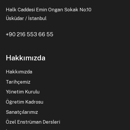
Halk Caddesi Emin Ongan Sokak No:10
Üsküdar / İstanbul
+90 216 553 66 55
Hakkımızda
Hakkımızda
Tarihçemiz
Yönetim Kurulu
Öğretim Kadrosu
Sanatçılarımız
Özel Enstrüman Dersleri