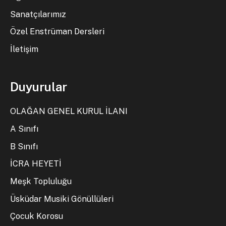
Sanatçılarımız
Özel Enstrüman Dersleri
İletişim
Duyurular
OLAĞAN GENEL KURUL İLANI
A Sınıfı
B Sınıfı
İCRA HEYETİ
Meşk Topluluğu
Üsküdar Musiki Gönüllüleri
Çocuk Korosu