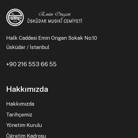
Halk Caddesi Emin Ongan Sokak No:10
Üsküdar / İstanbul
+90 216 553 66 55
Hakkımızda
Hakkımızda
Tarihçemiz
Yönetim Kurulu
Öğretim Kadrosu