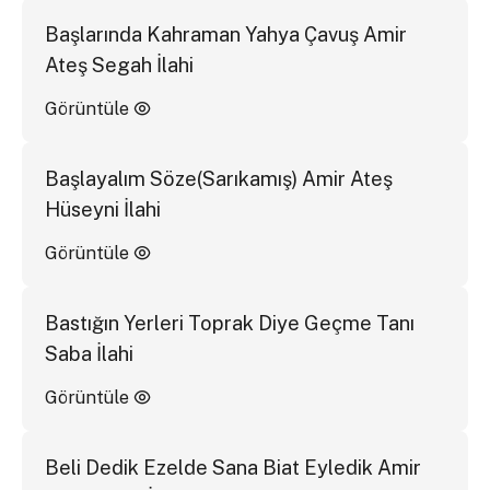
Başlarında Kahraman Yahya Çavuş Amir
Ateş Segah İlahi
Görüntüle
Başlayalım Söze(Sarıkamış) Amir Ateş
Hüseyni İlahi
Görüntüle
Bastığın Yerleri Toprak Diye Geçme Tanı
Saba İlahi
Görüntüle
Beli Dedik Ezelde Sana Biat Eyledik Amir