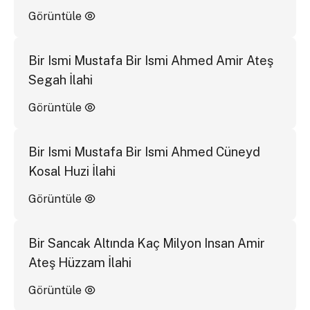
Görüntüle
Bir Ismi Mustafa Bir Ismi Ahmed Amir Ateş
Segah İlahi
Görüntüle
Bir Ismi Mustafa Bir Ismi Ahmed Cüneyd
Kosal Huzi İlahi
Görüntüle
Bir Sancak Altında Kaç Milyon Insan Amir
Ateş Hüzzam İlahi
Görüntüle