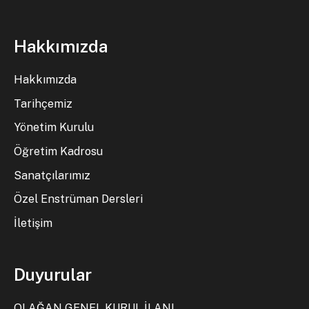
Hakkımızda
Hakkımızda
Tarihçemiz
Yönetim Kurulu
Öğretim Kadrosu
Sanatçılarımız
Özel Enstrüman Dersleri
İletişim
Duyurular
OLAĞAN GENEL KURUL İLANI