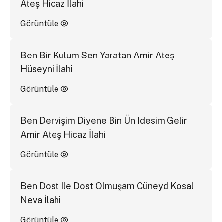
Ateş Hicaz İlahi
Görüntüle
Ben Bir Kulum Sen Yaratan Amir Ateş
Hüseyni İlahi
Görüntüle
Ben Dervişim Diyene Bin Ün Idesim Gelir
Amir Ateş Hicaz İlahi
Görüntüle
Ben Dost Ile Dost Olmuşam Cüneyd Kosal
Neva İlahi
Görüntüle