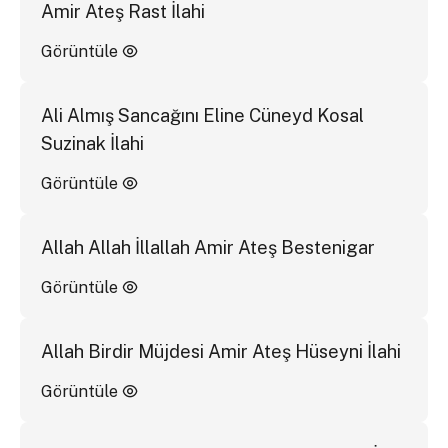
Amir Ateş Rast İlahi
Görüntüle
Ali Almış Sancağını Eline Cüneyd Kosal
Suzinak İlahi
Görüntüle
Allah Allah İllallah Amir Ateş Bestenigar
Görüntüle
Allah Birdir Müjdesi Amir Ateş Hüseyni İlahi
Görüntüle