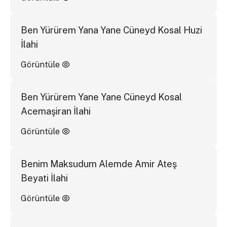
Ben Yürürem Yana Yane Cüneyd Kosal Huzi
İlahi
Görüntüle
Ben Yürürem Yane Yane Cüneyd Kosal
Acemaşiran İlahi
Görüntüle
Benim Maksudum Alemde Amir Ateş
Beyati İlahi
Görüntüle