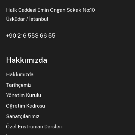
Halk Caddesi Emin Ongan Sokak No:10
Üsküdar / İstanbul
+90 216 553 66 55
Hakkımızda
Hakkımızda
Tarihçemiz
Yönetim Kurulu
Öğretim Kadrosu
Sanatçılarımız
Özel Enstrüman Dersleri