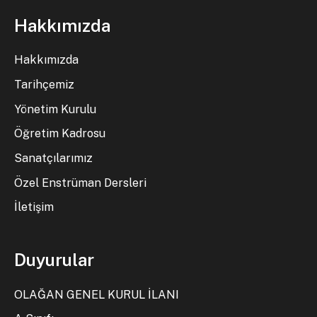
Hakkımızda
Hakkımızda
Tarihçemiz
Yönetim Kurulu
Öğretim Kadrosu
Sanatçılarımız
Özel Enstrüman Dersleri
İletişim
Duyurular
OLAĞAN GENEL KURUL İLANI