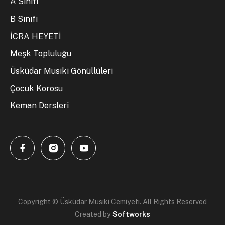
A Sınıfı
B Sınıfı
İCRA HEYETİ
Meşk Topluluğu
Üsküdar Musiki Gönüllüleri
Çocuk Korosu
Keman Dersleri
Copyright © Üsküdar Musiki Cemiyeti. All Rights Reserved
Created by
Softworks