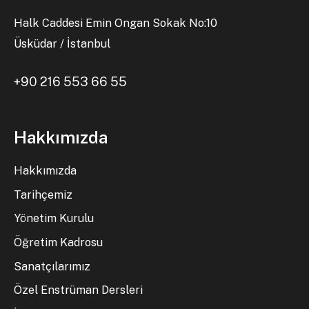
Halk Caddesi Emin Ongan Sokak No:10
Üsküdar / İstanbul
+90 216 553 66 55
Hakkımızda
Hakkımızda
Tarihçemiz
Yönetim Kurulu
Öğretim Kadrosu
Sanatçılarımız
Özel Enstrüman Dersleri