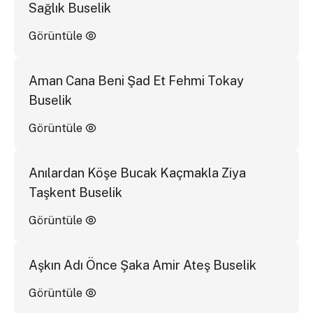
Sağlık Buselik
Görüntüle
Aman Cana Beni Şad Et Fehmi Tokay
Buselik
Görüntüle
Anılardan Köşe Bucak Kaçmakla Ziya
Taşkent Buselik
Görüntüle
Aşkın Adı Önce Şaka Amir Ateş Buselik
Görüntüle