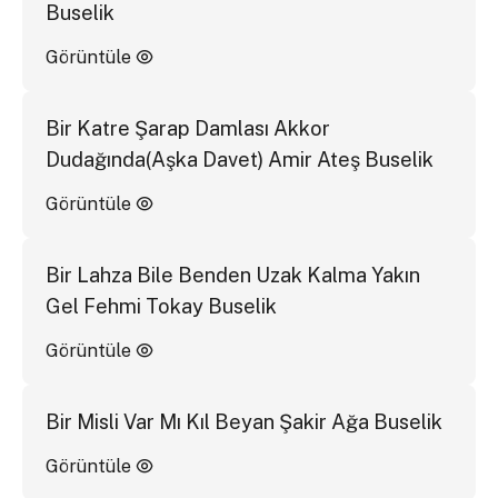
Buselik
Görüntüle
Bir Katre Şarap Damlası Akkor
Dudağında(Aşka Davet) Amir Ateş Buselik
Görüntüle
Bir Lahza Bile Benden Uzak Kalma Yakın
Gel Fehmi Tokay Buselik
Görüntüle
Bir Misli Var Mı Kıl Beyan Şakir Ağa Buselik
Görüntüle