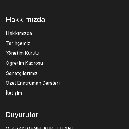
Hakkımızda
Hakkımızda
Tarihçemiz
Yönetim Kurulu
Öğretim Kadrosu
Sanatçılarımız
Özel Enstrüman Dersleri
İletişim
Duyurular
OLAĞAN GENEL KURUL İLANI