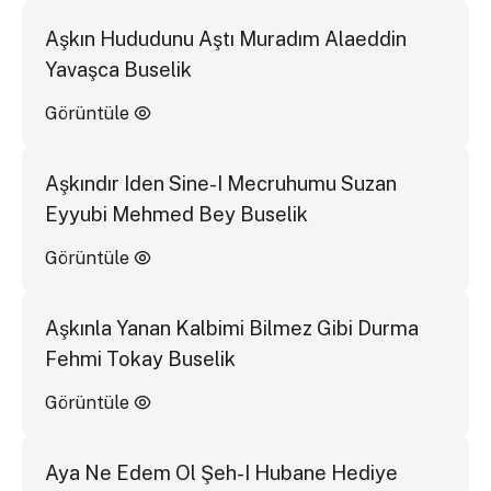
Aşkın Hududunu Aştı Muradım Alaeddin
Yavaşca Buselik
Görüntüle
Aşkındır Iden Sine-I Mecruhumu Suzan
Eyyubi Mehmed Bey Buselik
Görüntüle
Aşkınla Yanan Kalbimi Bilmez Gibi Durma
Fehmi Tokay Buselik
Görüntüle
Aya Ne Edem Ol Şeh-I Hubane Hediye