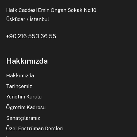
Halk Caddesi Emin Ongan Sokak No:10
Üsküdar / İstanbul
+90 216 553 66 55
Hakkımızda
Hakkımızda
Tarihçemiz
Yönetim Kurulu
Öğretim Kadrosu
Sanatçılarımız
Özel Enstrüman Dersleri