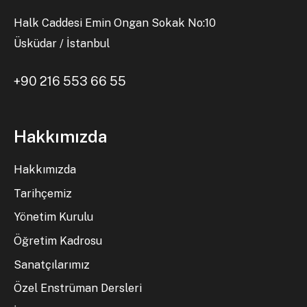
Halk Caddesi Emin Ongan Sokak No:10
Üsküdar / İstanbul
+90 216 553 66 55
Hakkımızda
Hakkımızda
Tarihçemiz
Yönetim Kurulu
Öğretim Kadrosu
Sanatçılarımız
Özel Enstrüman Dersleri