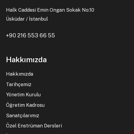
Halk Caddesi Emin Ongan Sokak No:10
Üsküdar / İstanbul
+90 216 553 66 55
Hakkımızda
Hakkımızda
Tarihçemiz
Yönetim Kurulu
Öğretim Kadrosu
Sanatçılarımız
Özel Enstrüman Dersleri