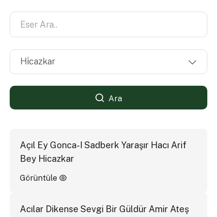
Ara
Açıl Ey Gonca-I Sadberk Yaraşır Hacı Arif
Bey Hicazkar
Görüntüle
Acılar Dikense Sevgi Bir Güldür Amir Ateş