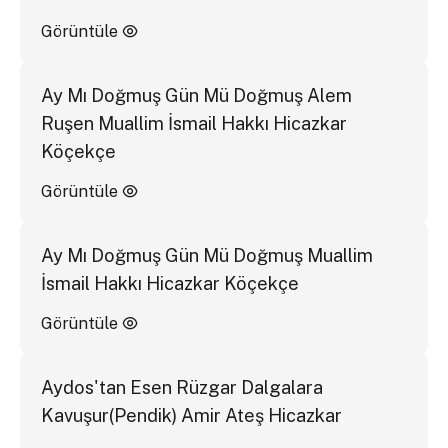
Görüntüle
Ay Mı Doğmuş Gün Mü Doğmuş Alem
Ruşen Muallim İsmail Hakkı Hicazkar
Köçekçe
Görüntüle
Ay Mı Doğmuş Gün Mü Doğmuş Muallim
İsmail Hakkı Hicazkar Köçekçe
Görüntüle
Aydos'tan Esen Rüzgar Dalgalara
Kavuşur(Pendik) Amir Ateş Hicazkar