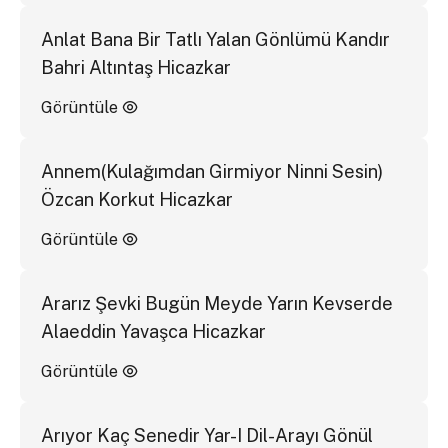
Anlat Bana Bir Tatlı Yalan Gönlümü Kandır
Bahri Altıntaş Hicazkar
Görüntüle
Annem(Kulağımdan Girmiyor Ninni Sesin)
Özcan Korkut Hicazkar
Görüntüle
Ararız Şevki Bugün Meyde Yarın Kevserde
Alaeddin Yavaşca Hicazkar
Görüntüle
Arıyor Kaç Senedir Yar-I Dil-Arayı Gönül