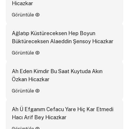
Hicazkar
Görüntüle
Ağlatıp Küstüreceksen Hep Boyun
Büktüreceksen Alaeddin Şensoy Hicazkar
Görüntüle
Ah Eden Kimdir Bu Saat Kuytuda Akın
Özkan Hicazkar
Görüntüle
Ah Ü Efganım Cefacu Yare Hiç Kar Etmedi
Hacı Arif Bey Hicazkar
Görüntüle