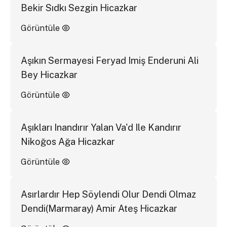
Bekir Sıdkı Sezgin Hicazkar
Görüntüle
Aşıkın Sermayesi Feryad Imiş Enderuni Ali
Bey Hicazkar
Görüntüle
Aşıkları Inandırır Yalan Va'd Ile Kandırır
Nikoğos Ağa Hicazkar
Görüntüle
Asırlardır Hep Söylendi Olur Dendi Olmaz
Dendi(Marmaray) Amir Ateş Hicazkar