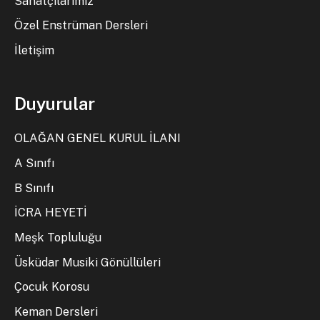
Sanatçılarımız
Özel Enstrüman Dersleri
İletişim
Duyurular
OLAĞAN GENEL KURUL İLANI
A Sınıfı
B Sınıfı
İCRA HEYETİ
Meşk Topluluğu
Üsküdar Musiki Gönüllüleri
Çocuk Korosu
Keman Dersleri