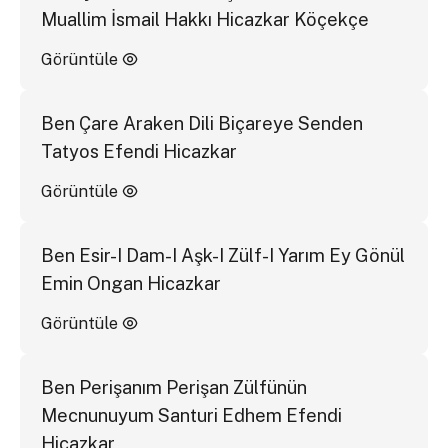
Muallim İsmail Hakkı Hicazkar Köçekçe
Görüntüle
Ben Çare Araken Dili Biçareye Senden
Tatyos Efendi Hicazkar
Görüntüle
Ben Esir-I Dam-I Aşk-I Zülf-I Yarım Ey Gönül
Emin Ongan Hicazkar
Görüntüle
Ben Perişanım Perişan Zülfünün
Mecnunuyum Santuri Edhem Efendi
Hicazkar