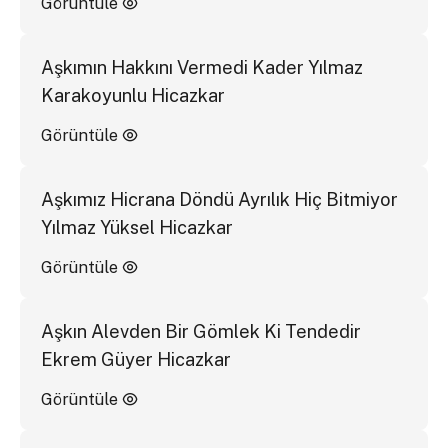
Görüntüle
Aşkımın Hakkını Vermedi Kader Yılmaz
Karakoyunlu Hicazkar
Görüntüle
Aşkımız Hicrana Döndü Ayrılık Hiç Bitmiyor
Yılmaz Yüksel Hicazkar
Görüntüle
Aşkın Alevden Bir Gömlek Ki Tendedir
Ekrem Güyer Hicazkar
Görüntüle