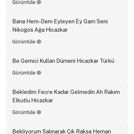
Görüntüle
Bana Hem-Dem Eyleyen Ey Gam Seni
Nikoğos Ağa Hicazkar
Görüntüle
Be Gemici Kullan Dümeni Hicazkar Türkü
Görüntüle
Bekledim Fecre Kadar Gelmedin Ah Rakım
Elkutlu Hicazkar
Görüntüle
Bekliyorum Salınarak Çık Raksa Heman