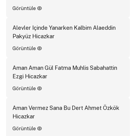
Görüntüle
Alevler Içinde Yanarken Kalbim Alaeddin
Pakyüz Hicazkar
Görüntüle
Aman Aman Gül Fatma Muhlis Sabahattin
Ezgi Hicazkar
Görüntüle
Aman Vermez Sana Bu Dert Ahmet Özkök
Hicazkar
Görüntüle