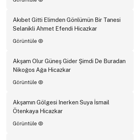
Akıbet Gitti Elimden Gönlümün Bir Tanesi
Selanikli Ahmet Efendi Hicazkar
Görüntüle
Akşam Olur Güneş Gider Şimdi De Buradan
Nikoğos Ağa Hicazkar
Görüntüle
Akşamın Gölgesi Inerken Suya İsmail
Ötenkaya Hicazkar
Görüntüle