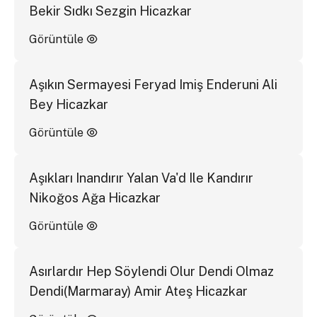
Bekir Sıdkı Sezgin Hicazkar
Görüntüle
Aşıkın Sermayesi Feryad Imiş Enderuni Ali
Bey Hicazkar
Görüntüle
Aşıkları Inandırır Yalan Va'd Ile Kandırır
Nikoğos Ağa Hicazkar
Görüntüle
Asırlardır Hep Söylendi Olur Dendi Olmaz
Dendi(Marmaray) Amir Ateş Hicazkar