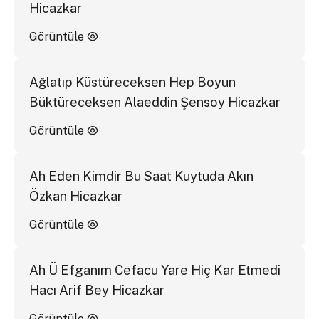
Hicazkar
Görüntüle
Ağlatıp Küstüreceksen Hep Boyun
Büktüreceksen Alaeddin Şensoy Hicazkar
Görüntüle
Ah Eden Kimdir Bu Saat Kuytuda Akın
Özkan Hicazkar
Görüntüle
Ah Ü Efganım Cefacu Yare Hiç Kar Etmedi
Hacı Arif Bey Hicazkar
Görüntüle