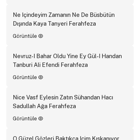
Ne Içindeyim Zamanın Ne De Büsbütün
Dışında Kaya Tanyeri Ferahfeza
Görüntüle
Nevruz-I Bahar Oldu Yine Ey Gül-I Handan
Tanburi Ali Efendi Ferahfeza
Görüntüle
Nice Vasf Eylesin Zatın Sühandan Hacı
Sadullah Ağa Ferahfeza
Görüntüle
O Güzel Gözleri Baktıkça Içim Kıskanıyor