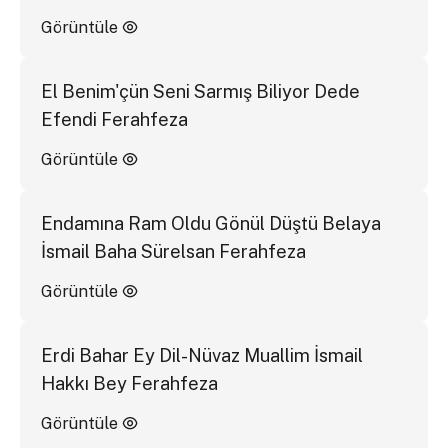
Görüntüle
El Benim'çün Seni Sarmış Biliyor Dede
Efendi Ferahfeza
Görüntüle
Endamına Ram Oldu Gönül Düştü Belaya
İsmail Baha Sürelsan Ferahfeza
Görüntüle
Erdi Bahar Ey Dil-Nüvaz Muallim İsmail
Hakkı Bey Ferahfeza
Görüntüle