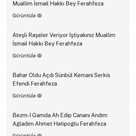
Muallim İsmail Hakkı Bey Ferahfeza
Görüntüle
Ateşli Raşeler Veriyor Iştiyakınız Muallim
İsmail Hakkı Bey Ferahfeza
Görüntüle
Bahar Oldu Açdı Sünbül Kemani Serkis
Efendi Ferahfeza
Görüntüle
Bezm-I Gamda Ah Edip Cananı Andım
Ağladım Ahmet Hatipoğlu Ferahfeza
Görüntüle