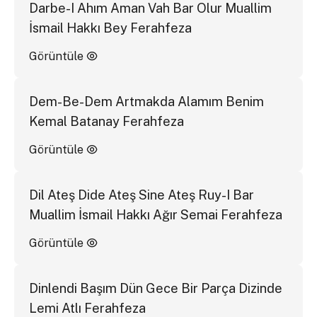
Darbe-I Ahım Aman Vah Bar Olur Muallim
İsmail Hakkı Bey Ferahfeza
Görüntüle
Dem-Be-Dem Artmakda Alamım Benim
Kemal Batanay Ferahfeza
Görüntüle
Dil Ateş Dide Ateş Sine Ateş Ruy-I Bar
Muallim İsmail Hakkı Ağır Semai Ferahfeza
Görüntüle
Dinlendi Başım Dün Gece Bir Parça Dizinde
Lemi Atlı Ferahfeza