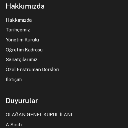
Hakkımızda
Hakkımızda
Tarihçemiz
Yönetim Kurulu
Öğretim Kadrosu
Sanatçılarımız
Özel Enstrüman Dersleri
İletişim
Duyurular
OLAĞAN GENEL KURUL İLANI
A Sınıfı