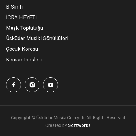
B Sınıfı
İCRA HEYETİ
Meşk Topluluğu
Üsküdar Musiki Gönüllüleri
Çocuk Korosu
Keman Dersleri
Copyright © Üsküdar Musiki Cemiyeti. All Rights Reserved
Created by
Softworks