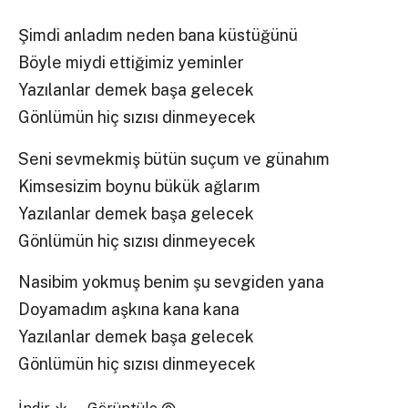
Şimdi anladım neden bana küstüğünü
Böyle miydi ettiğimiz yeminler
Yazılanlar demek başa gelecek
Gönlümün hiç sızısı dinmeyecek
Seni sevmekmiş bütün suçum ve günahım
Kimsesizim boynu bükük ağlarım
Yazılanlar demek başa gelecek
Gönlümün hiç sızısı dinmeyecek
Nasibim yokmuş benim şu sevgiden yana
Doyamadım aşkına kana kana
Yazılanlar demek başa gelecek
Gönlümün hiç sızısı dinmeyecek