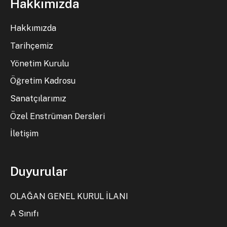
Hakkımızda
Hakkımızda
Tarihçemiz
Yönetim Kurulu
Öğretim Kadrosu
Sanatçılarımız
Özel Enstrüman Dersleri
İletişim
Duyurular
OLAĞAN GENEL KURUL İLANI
A Sınıfı