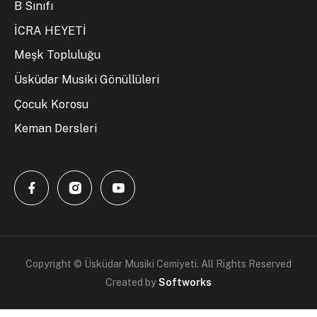
B Sınıfı
İCRA HEYETİ
Meşk Topluluğu
Üsküdar Musiki Gönüllüleri
Çocuk Korosu
Keman Dersleri
Copyright © Üsküdar Musiki Cemiyeti. All Rights Reserved
Created by
Softworks