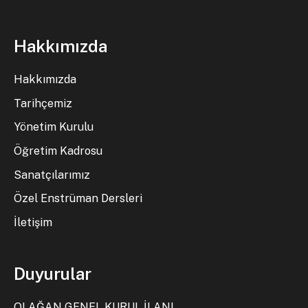
Hakkımızda
Hakkımızda
Tarihçemiz
Yönetim Kurulu
Öğretim Kadrosu
Sanatçılarımız
Özel Enstrüman Dersleri
İletişim
Duyurular
OLAĞAN GENEL KURUL İLANI