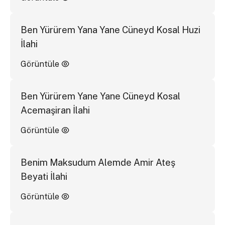
Ben Yürürem Yana Yane Cüneyd Kosal Huzi
İlahi
Görüntüle
Ben Yürürem Yane Yane Cüneyd Kosal
Acemaşiran İlahi
Görüntüle
Benim Maksudum Alemde Amir Ateş
Beyati İlahi
Görüntüle