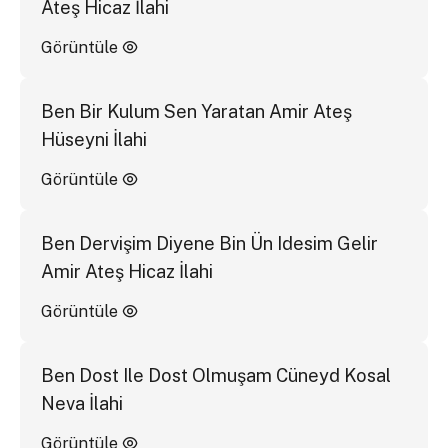
Ateş Hicaz İlahi
Görüntüle
Ben Bir Kulum Sen Yaratan Amir Ateş
Hüseyni İlahi
Görüntüle
Ben Dervişim Diyene Bin Ün Idesim Gelir
Amir Ateş Hicaz İlahi
Görüntüle
Ben Dost Ile Dost Olmuşam Cüneyd Kosal
Neva İlahi
Görüntüle