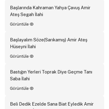
Başlarında Kahraman Yahya Çavuş Amir
Ateş Segah İlahi
Görüntüle
Başlayalım Söze(Sarıkamış) Amir Ateş
Hüseyni İlahi
Görüntüle
Bastığın Yerleri Toprak Diye Geçme Tanı
Saba İlahi
Görüntüle
Beli Dedik Ezelde Sana Biat Eyledik Amir