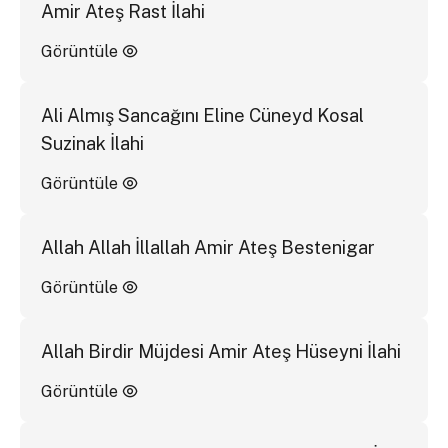
Amir Ateş Rast İlahi
Görüntüle
Ali Almış Sancağını Eline Cüneyd Kosal
Suzinak İlahi
Görüntüle
Allah Allah İllallah Amir Ateş Bestenigar
Görüntüle
Allah Birdir Müjdesi Amir Ateş Hüseyni İlahi
Görüntüle