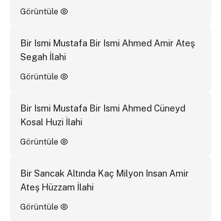
Görüntüle
Bir Ismi Mustafa Bir Ismi Ahmed Amir Ateş
Segah İlahi
Görüntüle
Bir Ismi Mustafa Bir Ismi Ahmed Cüneyd
Kosal Huzi İlahi
Görüntüle
Bir Sancak Altında Kaç Milyon Insan Amir
Ateş Hüzzam İlahi
Görüntüle