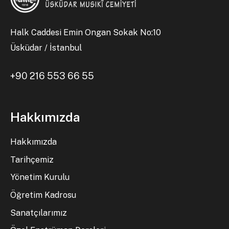
Halk Caddesi Emin Ongan Sokak No:10
Üsküdar / İstanbul
+90 216 553 66 55
Hakkımızda
Hakkımızda
Tarihçemiz
Yönetim Kurulu
Öğretim Kadrosu
Sanatçılarımız