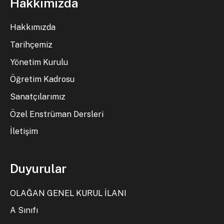
Hakkımızda
Hakkımızda
Tarihçemiz
Yönetim Kurulu
Öğretim Kadrosu
Sanatçılarımız
Özel Enstrüman Dersleri
İletişim
Duyurular
OLAĞAN GENEL KURUL İLANI
A Sınıfı