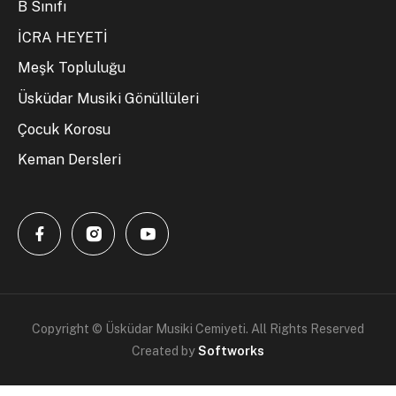
B Sınıfı
İCRA HEYETİ
Meşk Topluluğu
Üsküdar Musiki Gönüllüleri
Çocuk Korosu
Keman Dersleri
Copyright © Üsküdar Musiki Cemiyeti. All Rights Reserved
Created by
Softworks