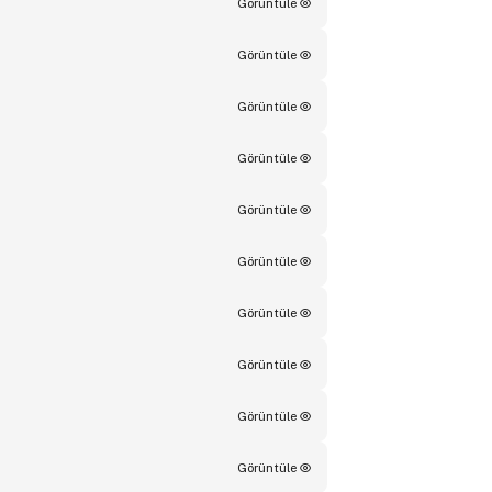
Görüntüle
Görüntüle
Görüntüle
Görüntüle
Görüntüle
Görüntüle
Görüntüle
Görüntüle
Görüntüle
Görüntüle