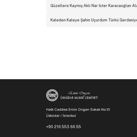
Güzellere Kaymış Aklı Nar Ister Karacaoğlan A
Kaleden Kaleye Şahin Uçurdum Türkü Gerdaniy
Halk Caddesi Emin Ongan Sokak No:10
Üsküdar / İstanbul
+90 216 553 66 55