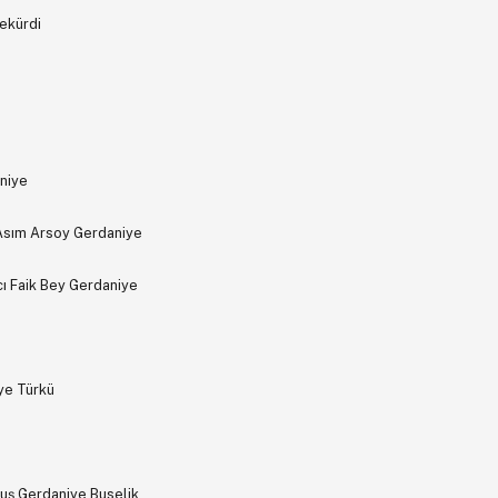
ekürdi
niye
Asım Arsoy Gerdaniye
ı Faik Bey Gerdaniye
ye Türkü
uş Gerdaniye Buselik