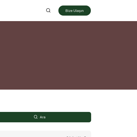
Bize Ulaşın
Ara