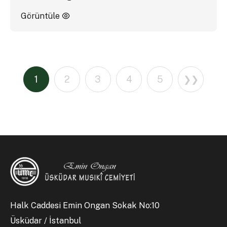
Görüntüle
1
2
3
4
5
❯❯
Halk Caddesi Emin Ongan Sokak No:10
Üsküdar / İstanbul