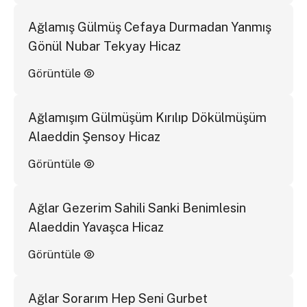
Ağlamış Gülmüş Cefaya Durmadan Yanmış
Gönül Nubar Tekyay Hicaz
Görüntüle
Ağlamışım Gülmüşüm Kırılıp Dökülmüşüm
Alaeddin Şensoy Hicaz
Görüntüle
Ağlar Gezerim Sahili Sanki Benimlesin
Alaeddin Yavaşca Hicaz
Görüntüle
Ağlar Sorarım Hep Seni Gurbet