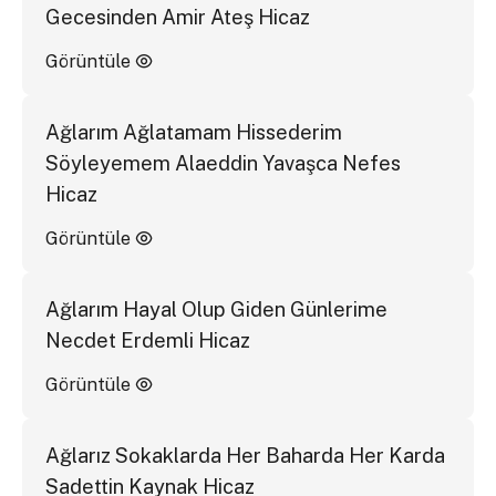
Gecesinden Amir Ateş Hicaz
Görüntüle
Ağlarım Ağlatamam Hissederim
Söyleyemem Alaeddin Yavaşca Nefes
Hicaz
Görüntüle
Ağlarım Hayal Olup Giden Günlerime
Necdet Erdemli Hicaz
Görüntüle
Ağlarız Sokaklarda Her Baharda Her Karda
Sadettin Kaynak Hicaz