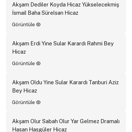
Akşam Dediler Koyda Hicaz Yükselecekmiş
İsmail Baha Sürelsan Hicaz
Görüntüle
Akşam Erdi Yine Sular Karardı Rahmi Bey
Hicaz
Görüntüle
Akşam Oldu Yine Sular Karardı Tanburi Aziz
Bey Hicaz
Görüntüle
Akşam Olur Sabah Olur Yar Gelmez Dramalı
Hasan Hasgüler Hicaz