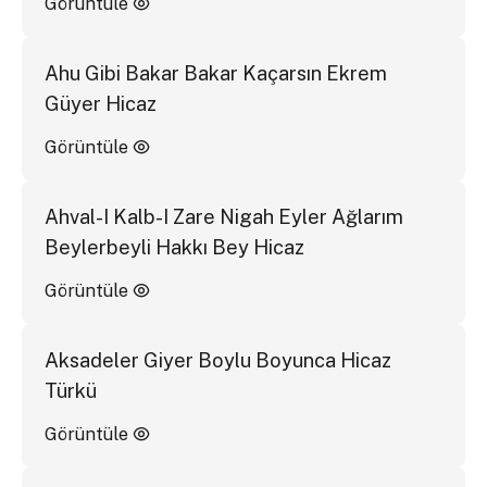
Görüntüle
Ahu Gibi Bakar Bakar Kaçarsın Ekrem
Güyer Hicaz
Görüntüle
Ahval-I Kalb-I Zare Nigah Eyler Ağlarım
Beylerbeyli Hakkı Bey Hicaz
Görüntüle
Aksadeler Giyer Boylu Boyunca Hicaz
Türkü
Görüntüle