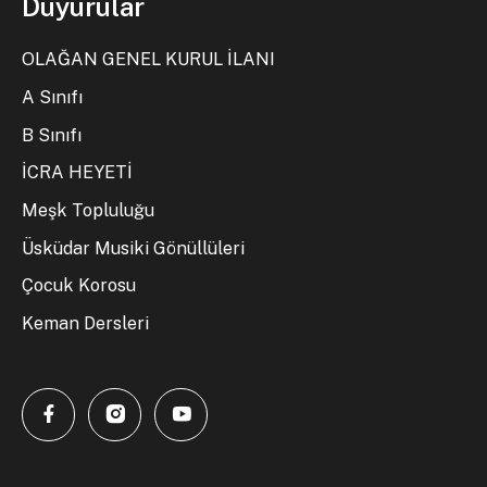
Duyurular
OLAĞAN GENEL KURUL İLANI
A Sınıfı
B Sınıfı
İCRA HEYETİ
Meşk Topluluğu
Üsküdar Musiki Gönüllüleri
Çocuk Korosu
Keman Dersleri