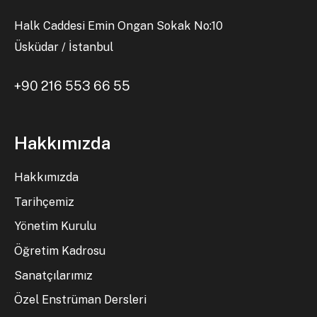
Halk Caddesi Emin Ongan Sokak No:10
Üsküdar / İstanbul
+90 216 553 66 55
Hakkımızda
Hakkımızda
Tarihçemiz
Yönetim Kurulu
Öğretim Kadrosu
Sanatçılarımız
Özel Enstrüman Dersleri