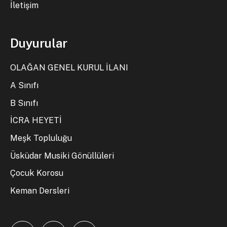
İletişim
Duyurular
OLAĞAN GENEL KURUL İLANI
A Sınıfı
B Sınıfı
İCRA HEYETİ
Meşk Topluluğu
Üsküdar Musiki Gönüllüleri
Çocuk Korosu
Keman Dersleri