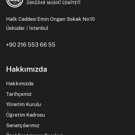
Halk Caddesi Emin Ongan Sokak No:10
Üsküdar / İstanbul
+90 216 553 66 55
Hakkımızda
Hakkımızda
Tarihçemiz
Yönetim Kurulu
Öğretim Kadrosu
Sanatçılarımız