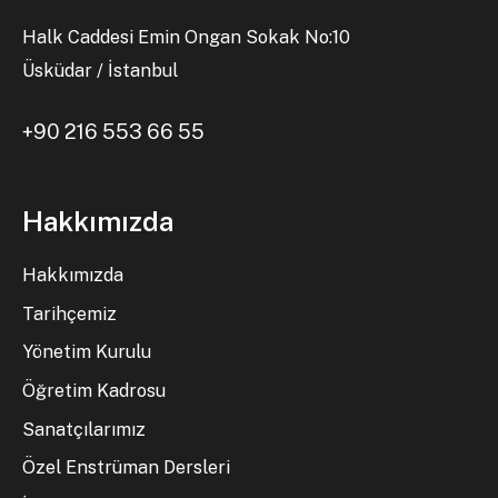
Halk Caddesi Emin Ongan Sokak No:10
Üsküdar / İstanbul
+90 216 553 66 55
Hakkımızda
Hakkımızda
Tarihçemiz
Yönetim Kurulu
Öğretim Kadrosu
Sanatçılarımız
Özel Enstrüman Dersleri