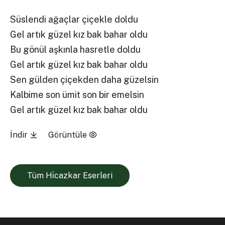
Süslendi ağaçlar çiçekle doldu
Gel artık güzel kız bak bahar oldu
Bu gönül aşkınla hasretle doldu
Gel artık güzel kız bak bahar oldu
Sen gülden çiçekden daha güzelsin
Kalbime son ümit son bir emelsin
Gel artık güzel kız bak bahar oldu
İndir
Görüntüle
Tüm Hi̇cazkar Eserleri