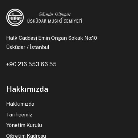
Halk Caddesi Emin Ongan Sokak No:10
Üsküdar / İstanbul
+90 216 553 66 55
Hakkımızda
Hakkımızda
Tarihçemiz
Yönetim Kurulu
Öğretim Kadrosu