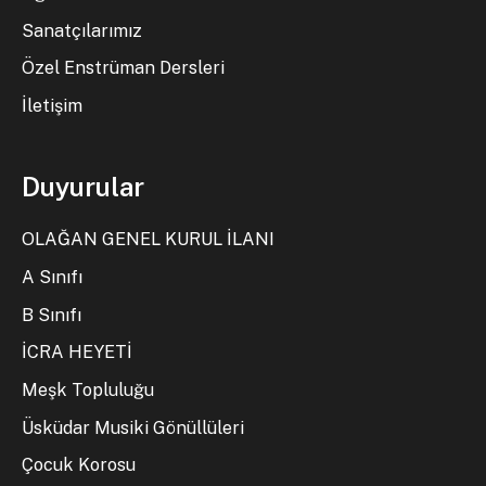
Sanatçılarımız
Özel Enstrüman Dersleri
İletişim
Duyurular
OLAĞAN GENEL KURUL İLANI
A Sınıfı
B Sınıfı
İCRA HEYETİ
Meşk Topluluğu
Üsküdar Musiki Gönüllüleri
Çocuk Korosu