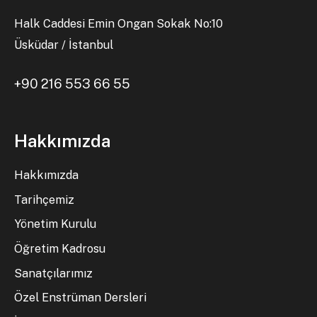
Halk Caddesi Emin Ongan Sokak No:10
Üsküdar / İstanbul
+90 216 553 66 55
Hakkımızda
Hakkımızda
Tarihçemiz
Yönetim Kurulu
Öğretim Kadrosu
Sanatçılarımız
Özel Enstrüman Dersleri