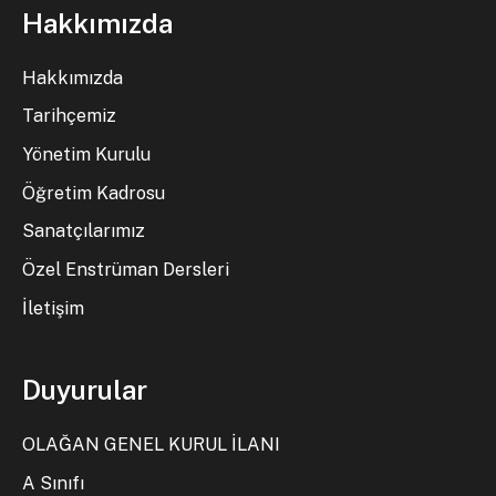
Hakkımızda
Hakkımızda
Tarihçemiz
Yönetim Kurulu
Öğretim Kadrosu
Sanatçılarımız
Özel Enstrüman Dersleri
İletişim
Duyurular
OLAĞAN GENEL KURUL İLANI
A Sınıfı