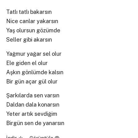
Tatlı tatlı bakarsın
Nice canlar yakarsın
Yaş olursun gözümde
Seller gibi akarsın
Yağmur yağar sel olur
Ele giden el olur
Aşkın gönlümde kalsın
Bir gün açar gül olur
Şarkılarda sen varsın
Daldan dala konarsın
Yeter artık sevdiğim
Birgün sen de yanarsın