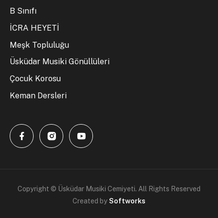
B Sınıfı
İCRA HEYETİ
Meşk Topluluğu
Üsküdar Musiki Gönüllüleri
Çocuk Korosu
Keman Dersleri
Copyright © Üsküdar Musiki Cemiyeti. All Rights Reserved
Created by
Softworks