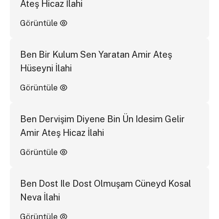
Ateş Hicaz İlahi
Görüntüle
Ben Bir Kulum Sen Yaratan Amir Ateş
Hüseyni İlahi
Görüntüle
Ben Dervişim Diyene Bin Ün Idesim Gelir
Amir Ateş Hicaz İlahi
Görüntüle
Ben Dost Ile Dost Olmuşam Cüneyd Kosal
Neva İlahi
Görüntüle