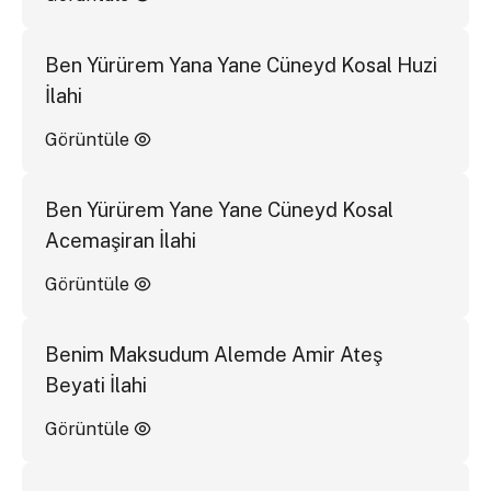
Ben Yürürem Yana Yane Cüneyd Kosal Huzi
İlahi
Görüntüle
Ben Yürürem Yane Yane Cüneyd Kosal
Acemaşiran İlahi
Görüntüle
Benim Maksudum Alemde Amir Ateş
Beyati İlahi
Görüntüle