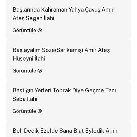
Başlarında Kahraman Yahya Çavuş Amir
Ateş Segah İlahi
Görüntüle
Başlayalım Söze(Sarıkamış) Amir Ateş
Hüseyni İlahi
Görüntüle
Bastığın Yerleri Toprak Diye Geçme Tanı
Saba İlahi
Görüntüle
Beli Dedik Ezelde Sana Biat Eyledik Amir