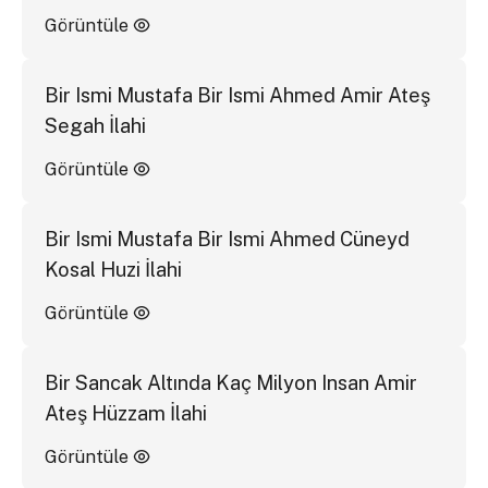
Görüntüle
Bir Ismi Mustafa Bir Ismi Ahmed Amir Ateş
Segah İlahi
Görüntüle
Bir Ismi Mustafa Bir Ismi Ahmed Cüneyd
Kosal Huzi İlahi
Görüntüle
Bir Sancak Altında Kaç Milyon Insan Amir
Ateş Hüzzam İlahi
Görüntüle