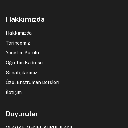
Hakkımızda
Hakkımızda
Tarihçemiz
Yönetim Kurulu
Öğretim Kadrosu
Sanatçılarımız
Özel Enstrüman Dersleri
İletişim
Duyurular
OLAĞAN GENEL KURUL İLANI