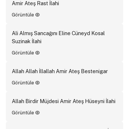
Amir Ateş Rast İlahi
Görüntüle
Ali Almış Sancağını Eline Cüneyd Kosal
Suzinak İlahi
Görüntüle
Allah Allah İllallah Amir Ateş Bestenigar
Görüntüle
Allah Birdir Müjdesi Amir Ateş Hüseyni İlahi
Görüntüle