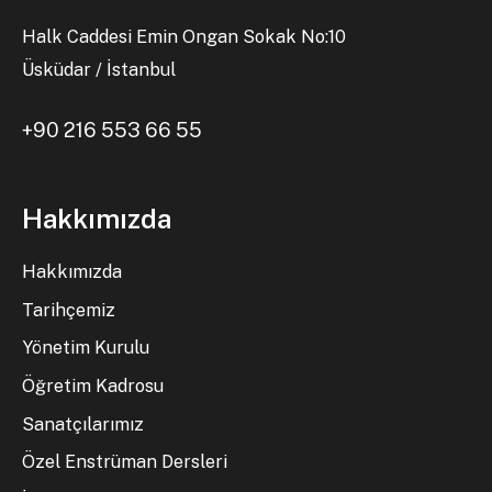
Halk Caddesi Emin Ongan Sokak No:10
Üsküdar / İstanbul
+90 216 553 66 55
Hakkımızda
Hakkımızda
Tarihçemiz
Yönetim Kurulu
Öğretim Kadrosu
Sanatçılarımız
Özel Enstrüman Dersleri