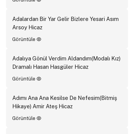
Adalardan Bir Yar Gelir Bizlere Yesari Asım
Arsoy Hicaz
Görüntüle
Adalıya Gönül Verdim Aldandım(Modalı Kız)
Dramalı Hasan Hasgüler Hicaz
Görüntüle
Adımı Ana Ana Kesilse De Nefesim(Bitmiş
Hikaye) Amir Ateş Hicaz
Görüntüle