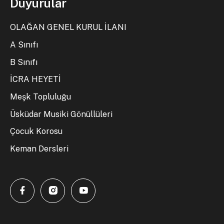
Duyurular
OLAĞAN GENEL KURUL İLANI
A Sınıfı
B Sınıfı
İCRA HEYETİ
Meşk Topluluğu
Üsküdar Musiki Gönüllüleri
Çocuk Korosu
Keman Dersleri