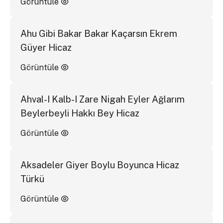
Görüntüle
Ahu Gibi Bakar Bakar Kaçarsın Ekrem
Güyer Hicaz
Görüntüle
Ahval-I Kalb-I Zare Nigah Eyler Ağlarım
Beylerbeyli Hakkı Bey Hicaz
Görüntüle
Aksadeler Giyer Boylu Boyunca Hicaz
Türkü
Görüntüle