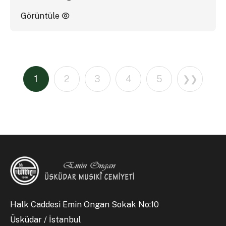
Görüntüle
1
2
3
4
5
❯❯
Halk Caddesi Emin Ongan Sokak No:10
Üsküdar / İstanbul