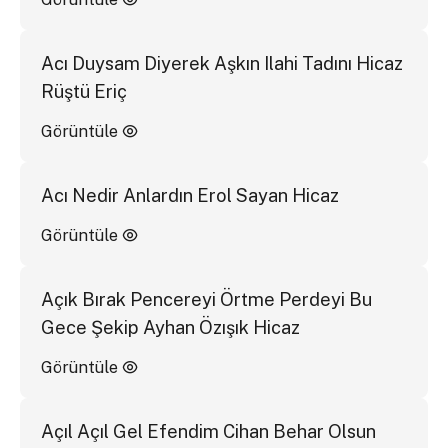
Acı Duysam Diyerek Aşkın Ilahi Tadını Hicaz
Rüştü Eriç
Görüntüle
Acı Nedir Anlardın Erol Sayan Hicaz
Görüntüle
Açık Bırak Pencereyi Örtme Perdeyi Bu
Gece Şekip Ayhan Özışık Hicaz
Görüntüle
Açıl Açıl Gel Efendim Cihan Behar Olsun