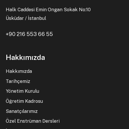
Halk Caddesi Emin Ongan Sokak No:10
Üsküdar / İstanbul
+90 216 553 66 55
Hakkımızda
Hakkımızda
Tarihçemiz
Yönetim Kurulu
Öğretim Kadrosu
Sanatçılarımız
Özel Enstrüman Dersleri