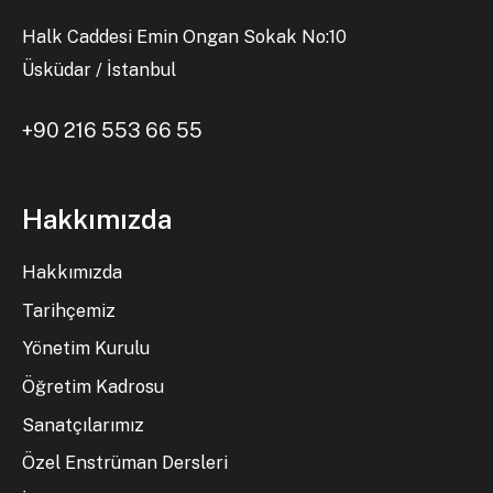
Halk Caddesi Emin Ongan Sokak No:10
Üsküdar / İstanbul
+90 216 553 66 55
Hakkımızda
Hakkımızda
Tarihçemiz
Yönetim Kurulu
Öğretim Kadrosu
Sanatçılarımız
Özel Enstrüman Dersleri