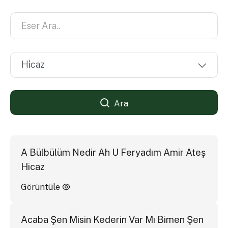
Ara
A Bülbülüm Nedir Ah U Feryadım Amir Ateş
Hicaz
Görüntüle
Acaba Şen Misin Kederin Var Mı Bimen Şen