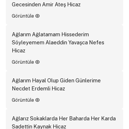
Gecesinden Amir Ateş Hicaz
Görüntüle
Ağlarım Ağlatamam Hissederim
Söyleyemem Alaeddin Yavaşca Nefes
Hicaz
Görüntüle
Ağlarım Hayal Olup Giden Günlerime
Necdet Erdemli Hicaz
Görüntüle
Ağlarız Sokaklarda Her Baharda Her Karda
Sadettin Kaynak Hicaz