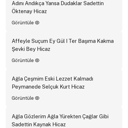
Adını Andıkça Yansa Dudaklar Sadettin
Öktenay Hicaz
Görüntüle
Affeyle Suçum Ey Gül I Ter Başıma Kakma
Şevki Bey Hicaz
Görüntüle
Ağla Çeşmim Eski Lezzet Kalmadı
Peymanede Selçuk Kurt Hicaz
Görüntüle
Ağla Gözlerim Ağla Yürekten Çağlar Gibi
Sadettin Kaynak Hicaz