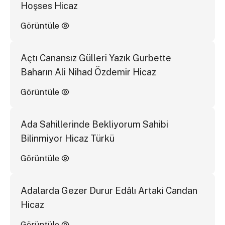
Hoşses Hicaz
Görüntüle
Açtı Canansız Gülleri Yazık Gurbette
Baharın Ali Nihad Özdemir Hicaz
Görüntüle
Ada Sahillerinde Bekliyorum Sahibi
Bilinmiyor Hicaz Türkü
Görüntüle
Adalarda Gezer Durur Edâlı Artaki Candan
Hicaz
Görüntüle