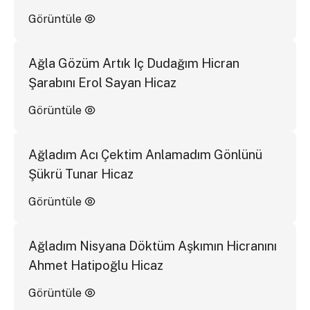
Görüntüle
Ağla Gözüm Artık Iç Dudağım Hicran
Şarabını Erol Sayan Hicaz
Görüntüle
Ağladım Acı Çektim Anlamadım Gönlünü
Şükrü Tunar Hicaz
Görüntüle
Ağladım Nisyana Döktüm Aşkımın Hicranını
Ahmet Hatipoğlu Hicaz
Görüntüle