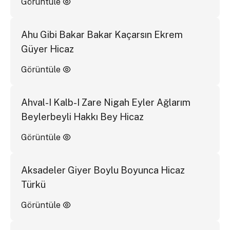
Görüntüle
Ahu Gibi Bakar Bakar Kaçarsın Ekrem
Güyer Hicaz
Görüntüle
Ahval-I Kalb-I Zare Nigah Eyler Ağlarım
Beylerbeyli Hakkı Bey Hicaz
Görüntüle
Aksadeler Giyer Boylu Boyunca Hicaz
Türkü
Görüntüle