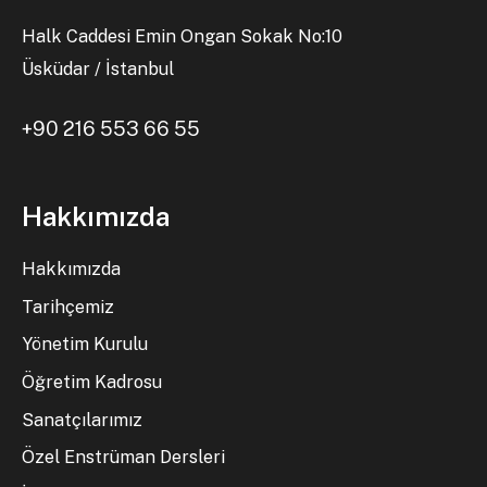
Halk Caddesi Emin Ongan Sokak No:10
Üsküdar / İstanbul
+90 216 553 66 55
Hakkımızda
Hakkımızda
Tarihçemiz
Yönetim Kurulu
Öğretim Kadrosu
Sanatçılarımız
Özel Enstrüman Dersleri