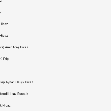
az
z
 Hicaz
 Hicaz
va) Amir Ateş Hicaz
ü Eriç
kip Ayhan Özışık Hicaz
fendi Hicaz Buselik
k Hicaz