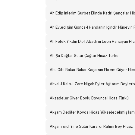
Ah Edip Inlerim Gurbet Elinde Kadri Şençalar Hi
Ah Eylediğim Gonca-I Handanın Içindir Hüseyin
Ah Felek Yıkdın Dil-I Abadımı Leon Hancıyan Hi
Ah Şu Dağlar Sular Çağlar Hicaz Türkü
Ahu Gibi Bakar Bakar Kaçarsın Ekrem Güyer Hic
Ahval-I Kalb-I Zare Nigah Eyler Ağlarım Beylerb
Aksadeler Giyer Boylu Boyunca Hicaz Türkü
Akşam Dediler Koyda Hicaz Yükselecekmiş İsma
Akşam Erdi Yine Sular Karardı Rahmi Bey Hicaz