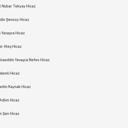
 Nubar Tekyay Hicaz
din Şensoy Hicaz
n Yavaşca Hicaz
r Ateş Hicaz
aeddin Yavaşca Nefes Hicaz
demli Hicaz
ettin Kaynak Hicaz
Adlim Hicaz
n Şen Hicaz