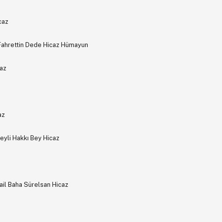
caz
 Fahrettin Dede Hicaz Hümayun
caz
az
eyli Hakkı Bey Hicaz
il Baha Sürelsan Hicaz