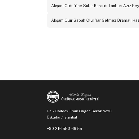
Akşam Oldu Yine Sular Karardı Tanburi Aziz Bey
Akşam Olur Sabah Olur Yar Gelmez Dramalı Has
Halk Caddesi Emin Ongan Sokak No:10
Üsküdar / İstanbul
+90 216 553 66 55