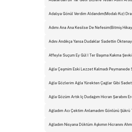
Adalıya Gönül Verdim Aldandım(Modalı Kız) Dra
Adımı Ana Ana Kesilse De Nefesim(Bitmiş Hikay
Adını Andıkça Yansa Dudaklar Sadettin Öktenay
Affeyle Suçum Ey Gül I Ter Başıma Kakma Şevki
Ağla Çeşmim Eski Lezzet Kalmadı Peymanede S
Ağla Gözlerim Ağla Yürekten Çağlar Gibi Sadet
Ağla Gözüm Artık Iç Dudağım Hicran Şarabını Er
Ağladım Acı Çektim Anlamadım Gönlünü Şükrü 
Ağladım Nisyana Döktüm Aşkımın Hicranını Ahm