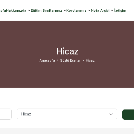
ayfa
Hakkımızda
Eğitim Sınıflarımız
Korolarımız
Nota Arşivi
İletişim
Hi̇caz
Anasayfa
Sözlü Eserler
Hi̇caz