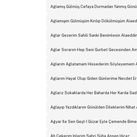
Ağlamış Gülmüş Cefaya Durmadan Yanmış Gönül
Ağlamışım Gülmüşüm Kırılıp Dökülmüşüm Alaed
Ağlar Gezerim Sahili Sanki Benimlesin Alaeddi
Ağlar Sorarım Hep Seni Gurbet Gecesinden Ami
Ağlarım Ağlatamam Hissederim Söyleyemem Al
Ağlarım Hayal Olup Giden Günlerime Necdet Er
Ağlarız Sokaklarda Her Baharda Her Karda Sad
Ağlayıp Yazdıklarım Gönülden Dileklerim Nihat 
Ağyar Ile Sen Geşt-I Güzar Eyle Çemende Bime
Ah Çekerim Inlerim Sabri Süha Ansen Hicaz