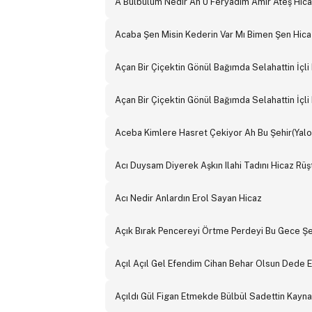
A Bülbülüm Nedir Ah U Feryadım Amir Ateş Hic
Acaba Şen Misin Kederin Var Mı Bimen Şen Hica
Açan Bir Çiçektin Gönül Bağımda Selahattin İçli
Açan Bir Çiçektin Gönül Bağımda Selahattin İçli
Aceba Kimlere Hasret Çekiyor Ah Bu Şehir(Yalo
Acı Duysam Diyerek Aşkın Ilahi Tadını Hicaz Rüşt
Acı Nedir Anlardın Erol Sayan Hicaz
Açık Bırak Pencereyi Örtme Perdeyi Bu Gece Şe
Açıl Açıl Gel Efendim Cihan Behar Olsun Dede E
Açıldı Gül Figan Etmekde Bülbül Sadettin Kayna