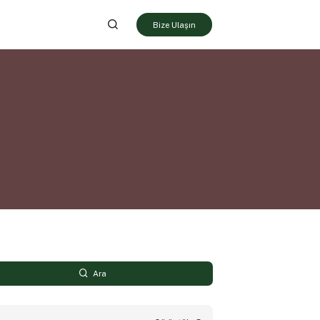
Bize Ulaşın
Ara