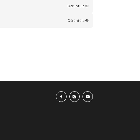
Görüntüle
Görüntüle