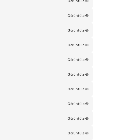
Görüntüle
Görüntüle
Görüntüle
Görüntüle
Görüntüle
Görüntüle
Görüntüle
Görüntüle
Görüntüle
Görüntüle