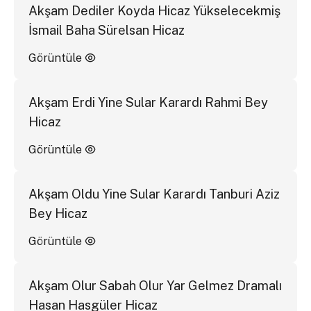
Akşam Dediler Koyda Hicaz Yükselecekmiş
İsmail Baha Sürelsan Hicaz
Görüntüle
Akşam Erdi Yine Sular Karardı Rahmi Bey
Hicaz
Görüntüle
Akşam Oldu Yine Sular Karardı Tanburi Aziz
Bey Hicaz
Görüntüle
Akşam Olur Sabah Olur Yar Gelmez Dramalı
Hasan Hasgüler Hicaz