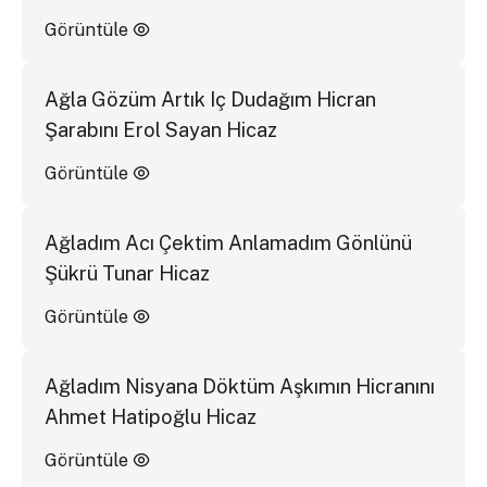
Görüntüle
Ağla Gözüm Artık Iç Dudağım Hicran
Şarabını Erol Sayan Hicaz
Görüntüle
Ağladım Acı Çektim Anlamadım Gönlünü
Şükrü Tunar Hicaz
Görüntüle
Ağladım Nisyana Döktüm Aşkımın Hicranını
Ahmet Hatipoğlu Hicaz
Görüntüle