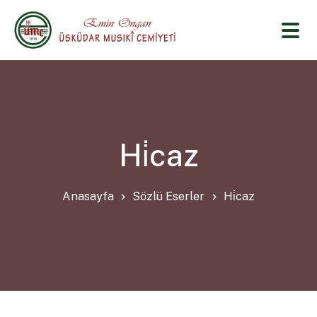
Hi̇caz
Anasayfa
Sözlü Eserler
Hi̇caz