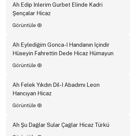
Ah Edip Inlerim Gurbet Elinde Kadri
Şençalar Hicaz
Görüntüle
Ah Eylediğim Gonca-I Handanın Içindir
Hüseyin Fahrettin Dede Hicaz Hümayun
Görüntüle
Ah Felek Yıkdın Dil-I Abadımı Leon
Hancıyan Hicaz
Görüntüle
Ah Şu Dağlar Sular Çağlar Hicaz Türkü