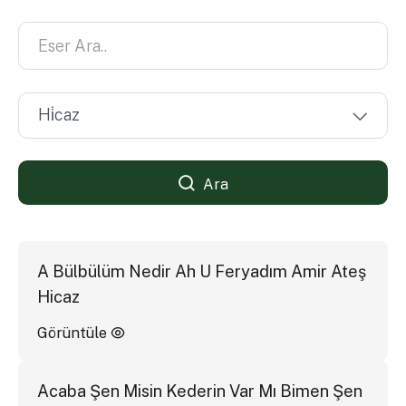
Ara
A Bülbülüm Nedir Ah U Feryadım Amir Ateş
Hicaz
Görüntüle
Acaba Şen Misin Kederin Var Mı Bimen Şen