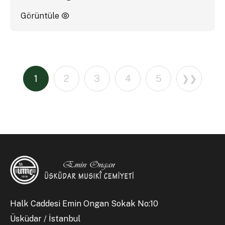
Görüntüle
1
2
3
4
5
❯❯
Halk Caddesi Emin Ongan Sokak No:10
Üsküdar / İstanbul