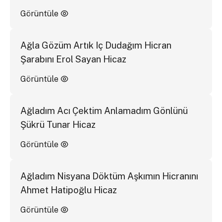
Görüntüle
Ağla Gözüm Artık Iç Dudağım Hicran
Şarabını Erol Sayan Hicaz
Görüntüle
Ağladım Acı Çektim Anlamadım Gönlünü
Şükrü Tunar Hicaz
Görüntüle
Ağladım Nisyana Döktüm Aşkımın Hicranını
Ahmet Hatipoğlu Hicaz
Görüntüle