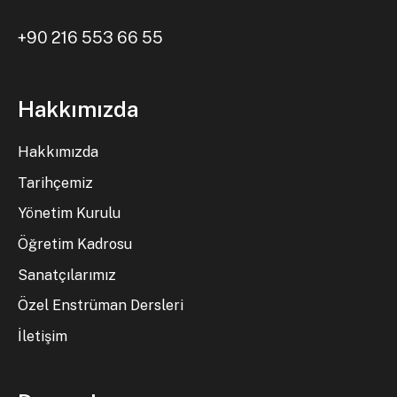
+90 216 553 66 55
Hakkımızda
Hakkımızda
Tarihçemiz
Yönetim Kurulu
Öğretim Kadrosu
Sanatçılarımız
Özel Enstrüman Dersleri
İletişim