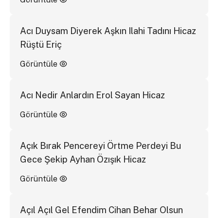
Acı Duysam Diyerek Aşkın Ilahi Tadını Hicaz
Rüştü Eriç
Görüntüle
Acı Nedir Anlardın Erol Sayan Hicaz
Görüntüle
Açık Bırak Pencereyi Örtme Perdeyi Bu
Gece Şekip Ayhan Özışık Hicaz
Görüntüle
Açıl Açıl Gel Efendim Cihan Behar Olsun