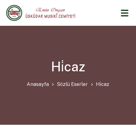
Hi̇caz
Anasayfa
Sözlü Eserler
Hi̇caz