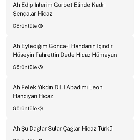
Ah Edip Inlerim Gurbet Elinde Kadri
Şençalar Hicaz
Görüntüle
Ah Eylediğim Gonca-I Handanın Içindir
Hüseyin Fahrettin Dede Hicaz Hümayun
Görüntüle
Ah Felek Yıkdın Dil-I Abadımı Leon
Hancıyan Hicaz
Görüntüle
Ah Şu Dağlar Sular Çağlar Hicaz Türkü