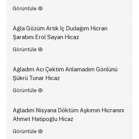
Görüntüle
Ağla Gözüm Artık Iç Dudağım Hicran
Şarabını Erol Sayan Hicaz
Görüntüle
Ağladım Acı Çektim Anlamadım Gönlünü
Şükrü Tunar Hicaz
Görüntüle
Ağladım Nisyana Döktüm Aşkımın Hicranını
Ahmet Hatipoğlu Hicaz
Görüntüle