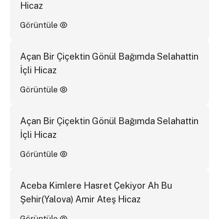
Hicaz
Görüntüle
Açan Bir Çiçektin Gönül Bağımda Selahattin
İçli Hicaz
Görüntüle
Açan Bir Çiçektin Gönül Bağımda Selahattin
İçli Hicaz
Görüntüle
Aceba Kimlere Hasret Çekiyor Ah Bu
Şehir(Yalova) Amir Ateş Hicaz
Görüntüle