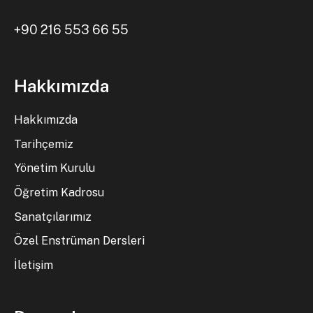
+90 216 553 66 55
Hakkımızda
Hakkımızda
Tarihçemiz
Yönetim Kurulu
Öğretim Kadrosu
Sanatçılarımız
Özel Enstrüman Dersleri
İletişim