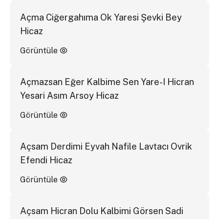
Açma Ciğergahıma Ok Yaresi Şevki Bey
Hicaz
Görüntüle
Açmazsan Eğer Kalbime Sen Yare-I Hicran
Yesari Asım Arsoy Hicaz
Görüntüle
Açsam Derdimi Eyvah Nafile Lavtacı Ovrik
Efendi Hicaz
Görüntüle
Açsam Hicran Dolu Kalbimi Görsen Sadi