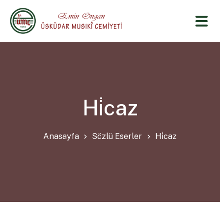
Hi̇caz
Anasayfa
Sözlü Eserler
Hi̇caz