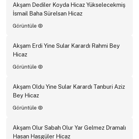
Akşam Dediler Koyda Hicaz Yükselecekmiş
İsmail Baha Sürelsan Hicaz
Görüntüle
Akşam Erdi Yine Sular Karardı Rahmi Bey
Hicaz
Görüntüle
Akşam Oldu Yine Sular Karardı Tanburi Aziz
Bey Hicaz
Görüntüle
Akşam Olur Sabah Olur Yar Gelmez Dramalı
Hasan Hasgüler Hicaz