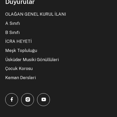
Duyurular
OLAĞAN GENEL KURUL İLANI
A Sınıfı
B Sınıfı
İCRA HEYETİ
Meşk Topluluğu
Üsküdar Musiki Gönüllüleri
Çocuk Korosu
Keman Dersleri