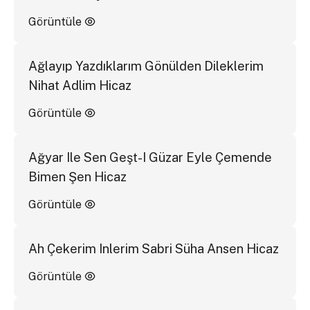
Görüntüle
Ağlayıp Yazdıklarım Gönülden Dileklerim
Nihat Adlim Hicaz
Görüntüle
Ağyar Ile Sen Geşt-I Güzar Eyle Çemende
Bimen Şen Hicaz
Görüntüle
Ah Çekerim Inlerim Sabri Süha Ansen Hicaz
Görüntüle