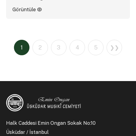
Görüntüle
1
2
3
4
5
❯❯
Halk Caddesi Emin Ongan Sokak No:10
Üsküdar / İstanbul