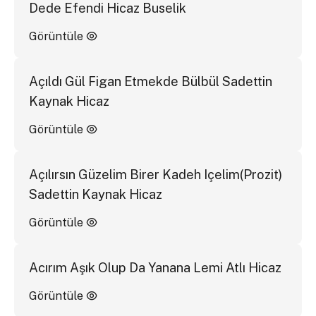
Dede Efendi Hicaz Buselik
Görüntüle
Açıldı Gül Figan Etmekde Bülbül Sadettin
Kaynak Hicaz
Görüntüle
Açılırsın Güzelim Birer Kadeh Içelim(Prozit)
Sadettin Kaynak Hicaz
Görüntüle
Acırım Aşık Olup Da Yanana Lemi Atlı Hicaz
Görüntüle