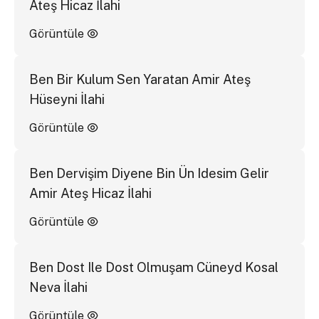
Ateş Hicaz İlahi
Görüntüle
Ben Bir Kulum Sen Yaratan Amir Ateş
Hüseyni İlahi
Görüntüle
Ben Dervişim Diyene Bin Ün Idesim Gelir
Amir Ateş Hicaz İlahi
Görüntüle
Ben Dost Ile Dost Olmuşam Cüneyd Kosal
Neva İlahi
Görüntüle