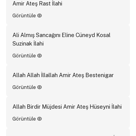
Amir Ateş Rast İlahi
Görüntüle
Ali Almış Sancağını Eline Cüneyd Kosal
Suzinak İlahi
Görüntüle
Allah Allah İllallah Amir Ateş Bestenigar
Görüntüle
Allah Birdir Müjdesi Amir Ateş Hüseyni İlahi
Görüntüle