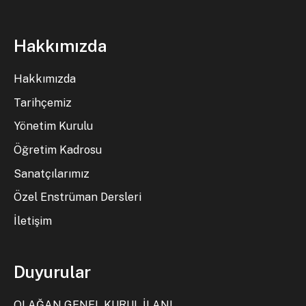
Hakkımızda
Hakkımızda
Tarihçemiz
Yönetim Kurulu
Öğretim Kadrosu
Sanatçılarımız
Özel Enstrüman Dersleri
İletişim
Duyurular
OLAĞAN GENEL KURUL İLANI