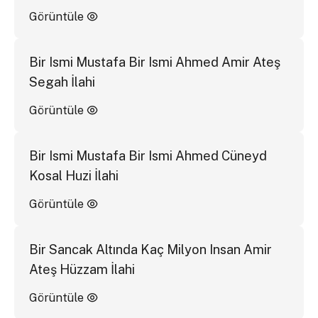
Görüntüle
Bir Ismi Mustafa Bir Ismi Ahmed Amir Ateş
Segah İlahi
Görüntüle
Bir Ismi Mustafa Bir Ismi Ahmed Cüneyd
Kosal Huzi İlahi
Görüntüle
Bir Sancak Altında Kaç Milyon Insan Amir
Ateş Hüzzam İlahi
Görüntüle