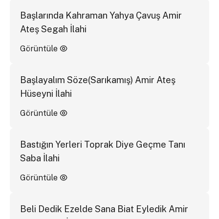
Başlarında Kahraman Yahya Çavuş Amir
Ateş Segah İlahi
Görüntüle
Başlayalım Söze(Sarıkamış) Amir Ateş
Hüseyni İlahi
Görüntüle
Bastığın Yerleri Toprak Diye Geçme Tanı
Saba İlahi
Görüntüle
Beli Dedik Ezelde Sana Biat Eyledik Amir