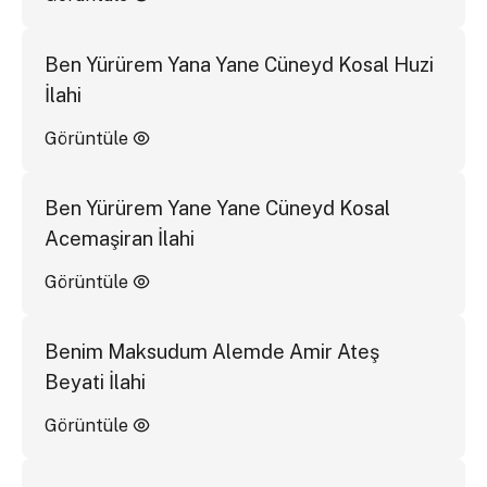
Ben Yürürem Yana Yane Cüneyd Kosal Huzi
İlahi
Görüntüle
Ben Yürürem Yane Yane Cüneyd Kosal
Acemaşiran İlahi
Görüntüle
Benim Maksudum Alemde Amir Ateş
Beyati İlahi
Görüntüle